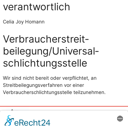
verantwortlich
Celia Joy Homann
Verbraucher­streit­
beilegung/Universal­
schlichtungs­stelle
Wir sind nicht bereit oder verpflichtet, an
Streitbeilegungsverfahren vor einer
Verbraucherschlichtungsstelle teilzunehmen.