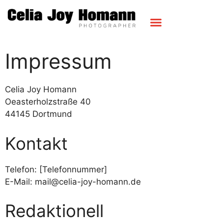
Impressum
Celia Joy Homann
Oeasterholzstraße 40
44145 Dortmund
Kontakt
Telefon: [Telefonnummer]
E-Mail: mail@celia-joy-homann.de
Redaktionell