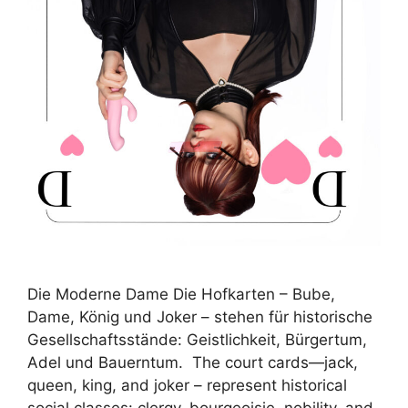
Die Moderne Dame Die Hofkarten – Bube,
Dame, König und Joker – stehen für historische
Gesellschaftsstände: Geistlichkeit, Bürgertum,
Adel und Bauerntum. The court cards—jack,
queen, king, and joker – represent historical