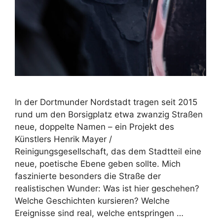
In der Dortmunder Nordstadt tragen seit 2015
rund um den Borsigplatz etwa zwanzig Straßen
neue, doppelte Namen – ein Projekt des
Künstlers Henrik Mayer /
Reinigungsgesellschaft, das dem Stadtteil eine
neue, poetische Ebene geben sollte. Mich
faszinierte besonders die Straße der
realistischen Wunder: Was ist hier geschehen?
Welche Geschichten kursieren? Welche
Ereignisse sind real, welche entspringen …