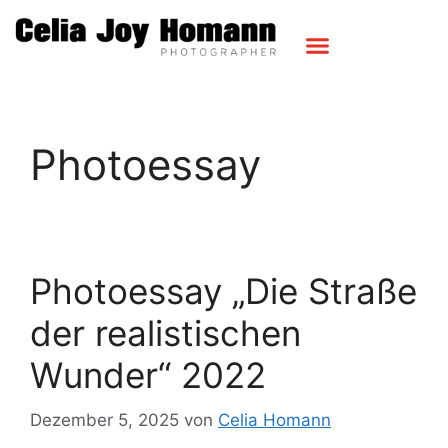
Photoessay
Photoessay „Die Straße
der realistischen
Wunder“ 2022
Dezember 5, 2025
von
Celia Homann