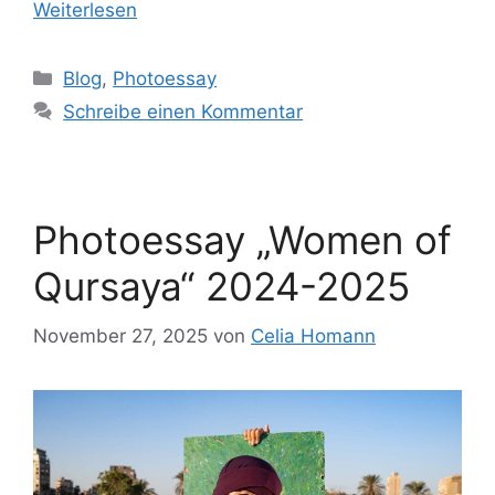
Weiterlesen
Blog
,
Photoessay
Schreibe einen Kommentar
Photoessay „Women of
Qursaya“ 2024-2025
November 27, 2025
von
Celia Homann