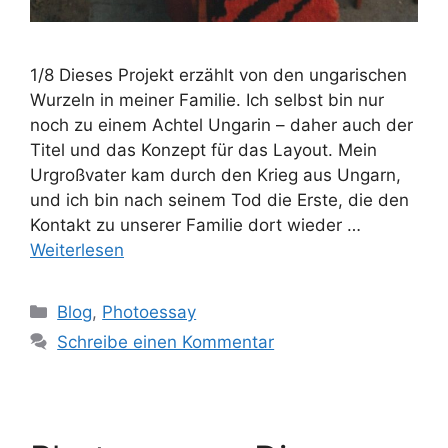
1/8 Dieses Projekt erzählt von den ungarischen
Wurzeln in meiner Familie. Ich selbst bin nur
noch zu einem Achtel Ungarin – daher auch der
Titel und das Konzept für das Layout. Mein
Urgroßvater kam durch den Krieg aus Ungarn,
und ich bin nach seinem Tod die Erste, die den
Kontakt zu unserer Familie dort wieder …
Weiterlesen
Blog
,
Photoessay
Schreibe einen Kommentar