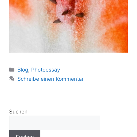
Blog
,
Photoessay
Schreibe einen Kommentar
Suchen
Suchen