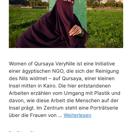
Women of Qursaya VeryNile ist eine Initiative
einer ägyptischen NGO, die sich der Reinigung
des Nils widmet – auf Qursaya, einer kleinen
Insel mitten in Kairo. Die hier entstandenen
Arbeiten erzählen vom Umgang mit Plastik und
davon, wie diese Arbeit die Menschen auf der
Insel prägt. Im Zentrum steht eine Porträtserie
über die Frauen von …
Weiterlesen