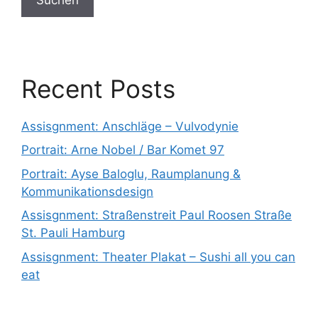
Recent Posts
Assisgnment: Anschläge – Vulvodynie
Portrait: Arne Nobel / Bar Komet 97
Portrait: Ayse Baloglu, Raumplanung &
Kommunikationsdesign
Assisgnment: Straßenstreit Paul Roosen Straße
St. Pauli Hamburg
Assisgnment: Theater Plakat – Sushi all you can
eat